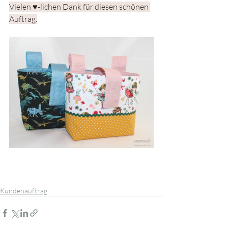
Vielen ♥-lichen Dank für diesen schönen 
Auftrag.
Kundenauftrag