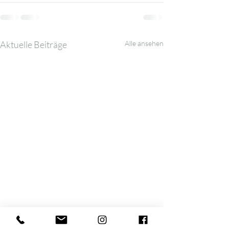
Aktuelle Beiträge
Alle ansehen