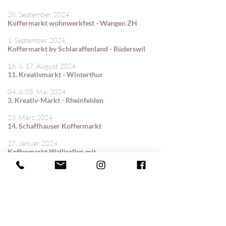
28. September 2024
Koffermarkt wohnwerkfest - Wangen ZH
1. September 2024
Koffermarkt by Schlaraffenland - Rüderswil
16. & 17. August 2024
11. Kreativmarkt - Winterthur
04. & 05. Mai 2024
3. Kreativ-Markt - Rheinfelden
23. März 2024
14. Schaffhauser Koffermarkt
27. Januar 2024
Koffermarkt Wallisellen mit
Kinderkoffermarkt