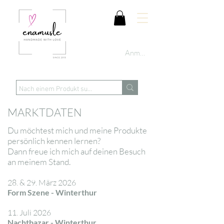
Anmelden
MARKTDATEN
Du möchtest mich und meine Produkte
persönlich kennen lernen?
Dann freue ich mich auf deinen Besuch
an meinem Stand.
28. & 29. März 2026
Form Szene - Winterthur
11. Juli 2026
Nachtbazar - Winterthur