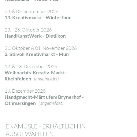
04. & 05. September 2026
13. Kreativmarkt - Winterthur
23. - 25. Oktober 2026
HandKunstWerk - Dietlikon
31. Oktober & 01. November 2026
3. Stilvoll Kreativmarkt - Muri
12. & 13. Dezember 2026
Weihnachts-Kreativ-Markt -
Rheinfelden
(angemeldet)
19. Dezember 2026
Handgmacht-Märt ufem Brynerhof -
Othmarsingen
(angemeldet)
ENAMUSLE - ERHÄLTLICH IN
AUSGEWÄHLTEN