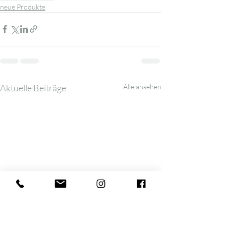
neue Produkte
Aktuelle Beiträge
Alle ansehen