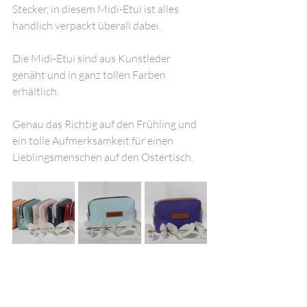
Stecker, in diesem Midi-Etui ist alles 
handlich verpackt überall dabei.
Die Midi-Etui sind aus Kunstleder 
genäht und in ganz tollen Farben 
erhältlich.
Genau das Richtig auf den Frühling und 
ein tolle Aufmerksamkeit für einen 
Lieblingsmenschen auf den Ostertisch.