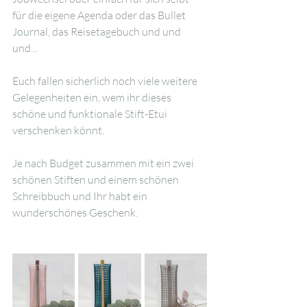
für die eigene Agenda oder das Bullet 
Journal, das Reisetagebuch und und 
und...
Euch fallen sicherlich noch viele weitere 
Gelegenheiten ein, wem ihr dieses 
schöne und funktionale Stift-Etui 
verschenken könnt.
Je nach Budget zusammen mit ein zwei 
schönen Stiften und einem schönen 
Schreibbuch und Ihr habt ein 
wunderschönes Geschenk.