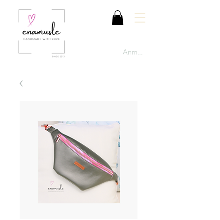
Anmelden