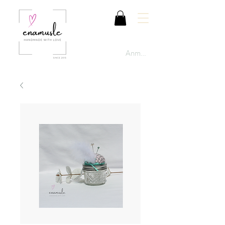
Anmelden