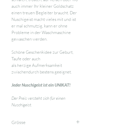
auch immer Ihr kleiner Goldschatz
einen treuen Begleiter braucht. Der
Nuschigeist macht vieles mit und ist
er mal schmutzig, kann er ohne
Probleme in der Waschmaschine
gewaschen werden.
Schöne Geschenkidee zur Geburt,
Taufe oder auch
als herzige Aufmerksamkeit
zwischendurch bestens geeignet.
Jeder Nuschigeist ist ein UNIKAT!
Der Preis versteht sich für einen
Nuschigeist.
Grösse