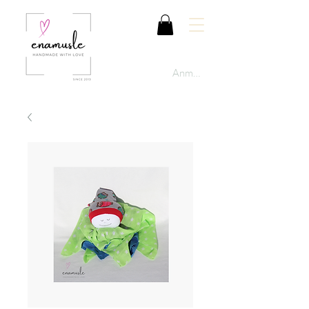
Anmelden