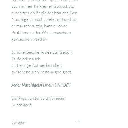
auch immer Ihr kleiner Goldschatz
einen treuen Begleiter braucht. Der
Nuschigeist macht vieles mit und ist
er mal schmutzig, kann er ohne
Probleme in der Waschmaschine
gewaschen werden.
Schöne Geschenkidee zur Geburt,
Taufe oder auch
als herzige Aufmerksamkeit
zwischendurch bestens geeignet.
Jeder Nuschigeist ist ein UNIKAT!
Der Preis versteht sich für einen
Nuschigeist.
Grösse