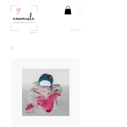
Anmelden