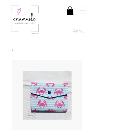
Anmelden